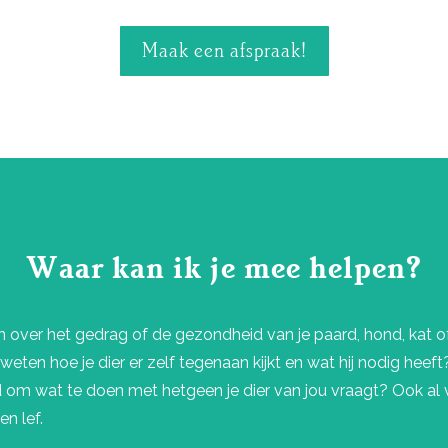
Maak een afspraak!
Waar kan ik je mee helpen?
en over het gedrag of de gezondheid van je paard, hond, kat o
n weten hoe je dier er zelf tegenaan kijkt en wat hij nodig heeft
d om wat te doen met hetgeen je dier van jou vraagt? Ook al 
n lef.