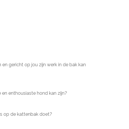
en gericht op jou zijn werk in de bak kan
e en enthousiaste hond kan zijn?
es op de kattenbak doet?