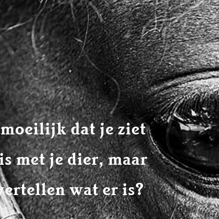
moeilijk dat je ziet
is met je dier, maar
vertellen wat er is?