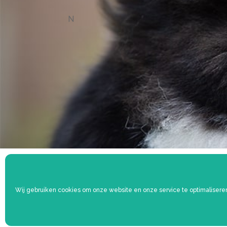
N
Wij gebruiken cookies om onze website en onze service te optimalisere