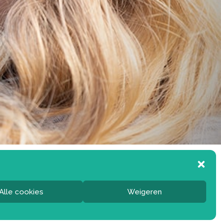
Alle cookies
Weigeren