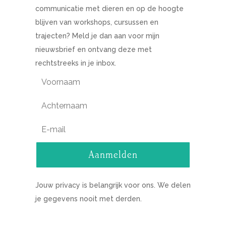
communicatie met dieren en op de hoogte
blijven van workshops, cursussen en
trajecten? Meld je dan aan voor mijn
nieuwsbrief en ontvang deze met
rechtstreeks in je inbox.
Aanmelden
Jouw privacy is belangrijk voor ons. We delen
je gegevens nooit met derden.