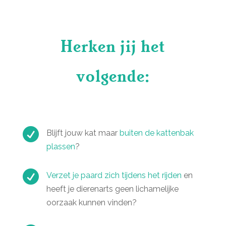
Herken jij het
volgende:

Blijft jouw kat maar
buiten de kattenbak
plassen
?

Verzet je paard zich tijdens het rijden
en
heeft je dierenarts geen lichamelijke
oorzaak kunnen vinden?