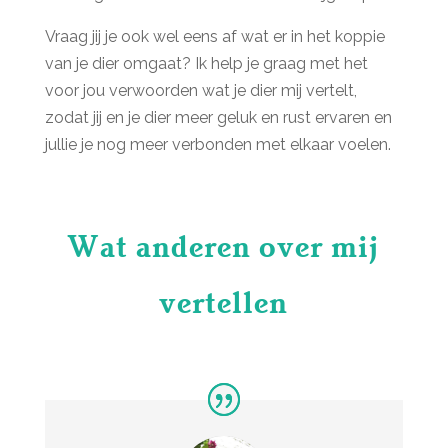
Vraag jij je ook wel eens af wat er in het koppie
van je dier omgaat? Ik help je graag met het
voor jou verwoorden wat je dier mij vertelt,
zodat jij en je dier meer geluk en rust ervaren en
jullie je nog meer verbonden met elkaar voelen.
Wat anderen over mij
vertellen