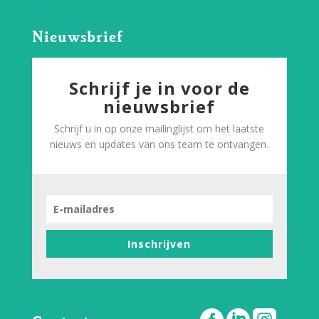
Nieuwsbrief
Schrijf je in voor de
nieuwsbrief
Schrijf u in op onze mailinglijst om het laatste
nieuws en updates van ons team te ontvangen.
Inschrijven