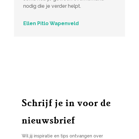
nodig die je verder helpt.
Ellen Pitlo Wapenveld
Schrijf je in voor de
nieuwsbrief
Wil jij inspiratie en tips ontvangen over