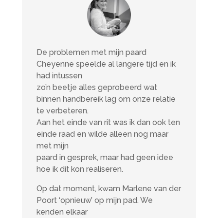
De problemen met mijn paard
Cheyenne speelde al langere tijd en ik
had intussen
zo’n beetje alles geprobeerd wat
binnen handbereik lag om onze relatie
te verbeteren.
Aan het einde van rit was ik dan ook ten
einde raad en wilde alleen nog maar
met mijn
paard in gesprek, maar had geen idee
hoe ik dit kon realiseren.
Op dat moment, kwam Marlene van der
Poort ‘opnieuw’ op mijn pad. We
kenden elkaar