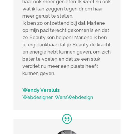
haar ook meer genieten. Ik weet nu ook
wat ik kan zeggen tegen d’r om haar
meer gerust te stellen.
Ik ben zo ontzettend blij dat Marlene
op mijn pad terecht gekomen is en dat
ze Beauty kon helpen! Marlene ik ben
je erg dankbaar dat je Beauty de kracht
en energie hebt kunnen geven, om zich
beter te voelen en dat ze een stuk
verdriet nu meer een plaats heeft
kunnen geven.
Wendy Versluis
Webdesigner
,
WensWebdesign