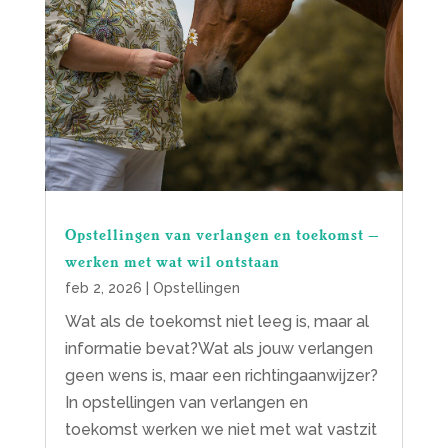
Opstellingen van verlangen en toekomst –
werken met wat wil ontstaan
feb 2, 2026
|
Opstellingen
Wat als de toekomst niet leeg is, maar al
informatie bevat?Wat als jouw verlangen
geen wens is, maar een richtingaanwijzer?
In opstellingen van verlangen en
toekomst werken we niet met wat vastzit