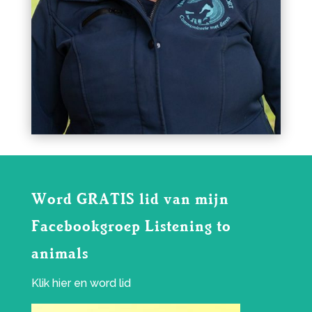
Word GRATIS lid van mijn
Facebookgroep Listening to
animals
Klik
hier
en word lid