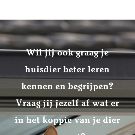
Wil jij ook graag je
huisdier beter leren
kennen en begrijpen?
Vraag jij jezelf af wat er
in het koppie van je dier