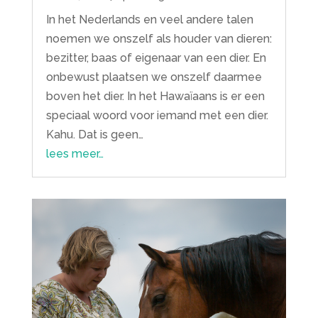
In het Nederlands en veel andere talen
noemen we onszelf als houder van dieren:
bezitter, baas of eigenaar van een dier. En
onbewust plaatsen we onszelf daarmee
boven het dier. In het Hawaïaans is er een
speciaal woord voor iemand met een dier.
Kahu. Dat is geen…
lees meer…