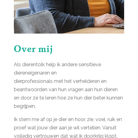
Over mij
Als dierentolk help ik andere sensitieve
diereneigenaren en
dierprofessionals met het verhelderen en
beantwoorden van hun vragen aan hun dieren
en door ze te leren hoe ze hun dier beter kunnen
begrijpen.
Ik stem me af op je dier en hoor, zie, voel, ruik en
proef wat jouw dier aan je wil vertellen. Vanuit
volledig vertrouwen dat wat ik doorkrijg klopt.