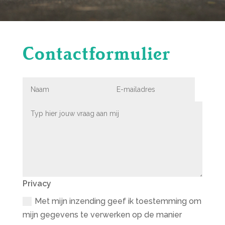
Contactformulier
Privacy
Met mijn inzending geef ik toestemming om
mijn gegevens te verwerken op de manier