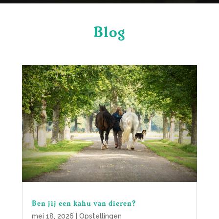
Blog
Ben jij een kahu van dieren?
mei 18, 2026
|
Opstellingen