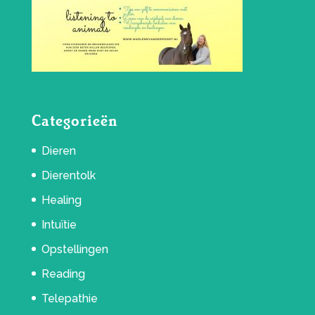
Categorieën
Dieren
Dierentolk
Healing
Intuïtie
Opstellingen
Reading
Telepathie