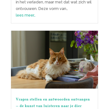
in het verleden, maar met dat wat zich wil
ontvouwen. Deze vorm van…
lees meer…
Vragen stellen en antwoorden ontvangen
– de kunst van luisteren naar je dier