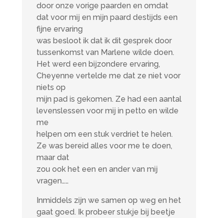
door onze vorige paarden en omdat
dat voor mij en mijn paard destijds een
fijne ervaring
was besloot ik dat ik dit gesprek door
tussenkomst van Marlene wilde doen.
Het werd een bijzondere ervaring,
Cheyenne vertelde me dat ze niet voor
niets op
mijn pad is gekomen. Ze had een aantal
levenslessen voor mij in petto en wilde
me
helpen om een stuk verdriet te helen.
Ze was bereid alles voor me te doen,
maar dat
zou ook het een en ander van mij
vragen……
Inmiddels zijn we samen op weg en het
gaat goed. Ik probeer stukje bij beetje