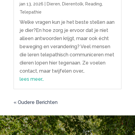
jan 13, 2026
|
Dieren
,
Dierentolk
,
Reading
,
Telepathie
Welke vragen kun je het beste stellen aan
je dier?En hoe zorg je ervoor dat je niet
alleen antwoorden krijgt, maar ook écht
beweging en verandering? Veel mensen
die leren telepathisch communiceren met
dieren lopen hier tegenaan. Ze voelen
contact, maar twijfelen over…
lees meer…
« Oudere Berichten