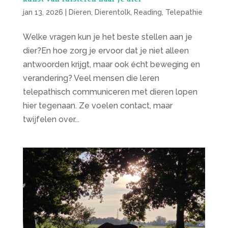
jan 13, 2026
|
Dieren
,
Dierentolk
,
Reading
,
Telepathie
Welke vragen kun je het beste stellen aan je
dier?En hoe zorg je ervoor dat je niet alleen
antwoorden krijgt, maar ook écht beweging en
verandering? Veel mensen die leren
telepathisch communiceren met dieren lopen
hier tegenaan. Ze voelen contact, maar
twijfelen over...