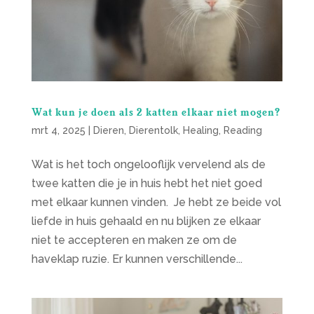
Wat kun je doen als 2 katten elkaar niet mogen?
mrt 4, 2025
|
Dieren
,
Dierentolk
,
Healing
,
Reading
Wat is het toch ongelooflijk vervelend als de
twee katten die je in huis hebt het niet goed
met elkaar kunnen vinden. Je hebt ze beide vol
liefde in huis gehaald en nu blijken ze elkaar
niet te accepteren en maken ze om de
haveklap ruzie. Er kunnen verschillende...