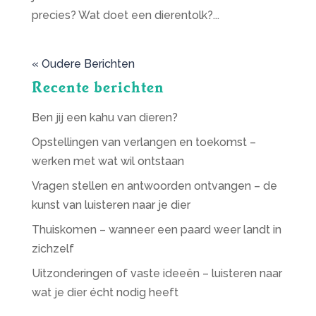
precies? Wat doet een dierentolk?...
« Oudere Berichten
Recente berichten
Ben jij een kahu van dieren?
Opstellingen van verlangen en toekomst –
werken met wat wil ontstaan
Vragen stellen en antwoorden ontvangen – de
kunst van luisteren naar je dier
Thuiskomen – wanneer een paard weer landt in
zichzelf
Uitzonderingen of vaste ideeën – luisteren naar
wat je dier écht nodig heeft