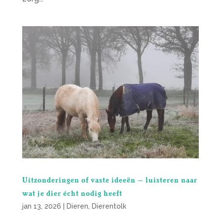
Uitzonderingen of vaste ideeën – luisteren naar
wat je dier écht nodig heeft
jan 13, 2026
|
Dieren
,
Dierentolk