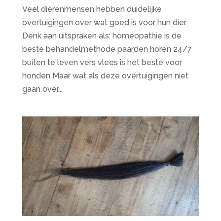
Veel dierenmensen hebben duidelijke
overtuigingen over wat goed is voor hun dier.
Denk aan uitspraken als: homeopathie is de
beste behandelmethode paarden horen 24/7
buiten te leven vers vlees is het beste voor
honden Maar wat als deze overtuigingen niet
gaan over...