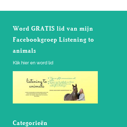
Word GRATIS lid van mijn
Facebookgroep Listening to
animals
Klik
hier
en word lid
Categorieën