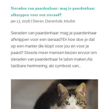
Sieraden van paardenhaar: mag je paardenhaar
afknippen voor een sieraad?
jan 13, 2026
|
Dieren
,
Dierentolk
,
Intuïtie
Sieraden van paardenhaar: mag je paardenhaar
afknippen voor een sieraad?En hoe doe je dat
op een manier die klopt voor jou én voor je
paard? Steeds meer mensen kiezen ervoor om
sieraden van paardenhaar te laten maken.Als
tastbare herinnering, als symbool van...