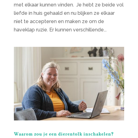
met elkaar kunnen vinden. Je hebt ze beide vol
liefde in huis gehaald en nu blijken ze elkaar
niet te accepteren en maken ze om de
haveklap ruzie. Er kunnen verschillende...
Waarom zou je een dierentolk inschakelen?