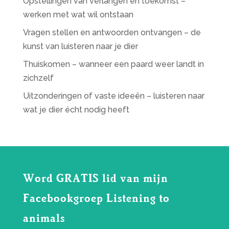
Opstellingen van verlangen en toekomst –
werken met wat wil ontstaan
Vragen stellen en antwoorden ontvangen – de
kunst van luisteren naar je dier
Thuiskomen – wanneer een paard weer landt in
zichzelf
Uitzonderingen of vaste ideeën – luisteren naar
wat je dier écht nodig heeft
Word GRATIS lid van mijn
Facebookgroep Listening to
animals