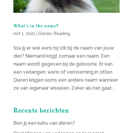
What’s in the name?
mrt 1, 2021
|
Dieren
,
Reading
Sta jij er wel eens bij stil bij de naam van jouw
dier? Niemand krijgt zomaar een naam. Een
naam wordt gegeven bij de geboorte. Er kan
een verlangen, wens of vernoeming in zitten.
Dieren krijgen soms een andere naam wanneer
ze van eigenaar wisselen. Zeker als het gaat...
Recente berichten
Ben jij een kahu van dieren?