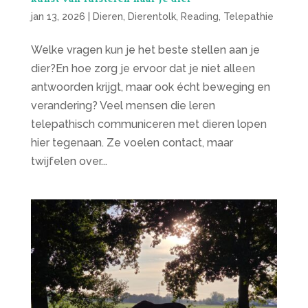
jan 13, 2026
|
Dieren
,
Dierentolk
,
Reading
,
Telepathie
Welke vragen kun je het beste stellen aan je
dier?En hoe zorg je ervoor dat je niet alleen
antwoorden krijgt, maar ook écht beweging en
verandering? Veel mensen die leren
telepathisch communiceren met dieren lopen
hier tegenaan. Ze voelen contact, maar
twijfelen over...