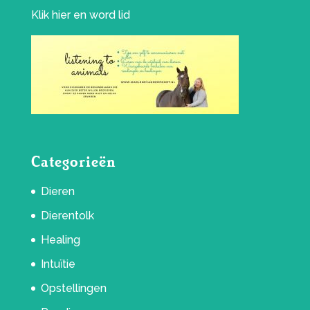
Klik
hier
en word lid
Categorieën
Dieren
Dierentolk
Healing
Intuïtie
Opstellingen