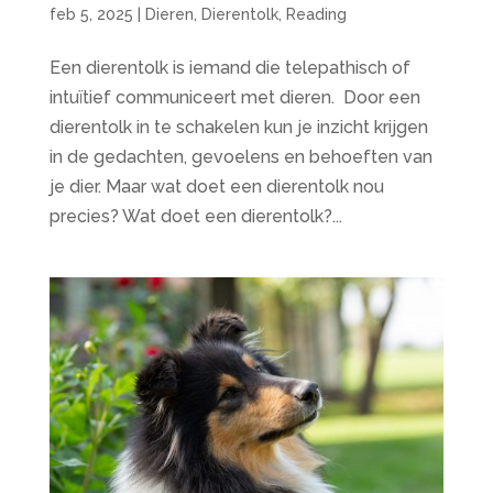
feb 5, 2025
|
Dieren
,
Dierentolk
,
Reading
Een dierentolk is iemand die telepathisch of
intuïtief communiceert met dieren. Door een
dierentolk in te schakelen kun je inzicht krijgen
in de gedachten, gevoelens en behoeften van
je dier. Maar wat doet een dierentolk nou
precies? Wat doet een dierentolk?...