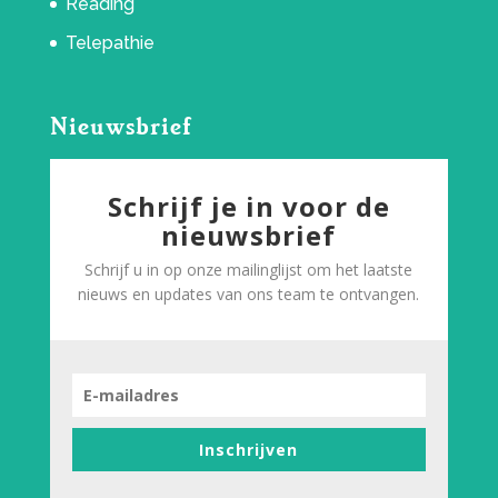
Reading
Telepathie
Nieuwsbrief
Schrijf je in voor de
nieuwsbrief
Schrijf u in op onze mailinglijst om het laatste
nieuws en updates van ons team te ontvangen.
Inschrijven