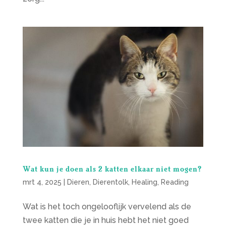
Wat kun je doen als 2 katten elkaar niet mogen?
mrt 4, 2025
|
Dieren
,
Dierentolk
,
Healing
,
Reading
Wat is het toch ongelooflijk vervelend als de
twee katten die je in huis hebt het niet goed