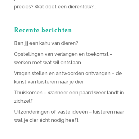
precies? Wat doet een dierentolk?...
Recente berichten
Ben jij een kahu van dieren?
Opstellingen van verlangen en toekomst –
werken met wat wil ontstaan
Vragen stellen en antwoorden ontvangen – de
kunst van luisteren naar je dier
Thuiskomen – wanneer een paard weer landt in
zichzelf
Uitzonderingen of vaste ideeën – luisteren naar
wat je dier écht nodig heeft