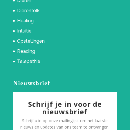
Dieren
Dierentolk
Healing
Intuïtie
Opstellingen
Reading
Telepathie
Nieuwsbrief
Schrijf je in voor de
nieuwsbrief
Schrijf u in op onze mailinglijst om het laatste
nieuws en updates van ons team te ontvangen.