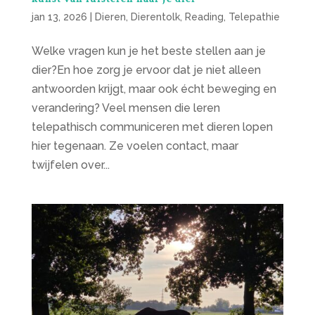
jan 13, 2026
|
Dieren
,
Dierentolk
,
Reading
,
Telepathie
Welke vragen kun je het beste stellen aan je
dier?En hoe zorg je ervoor dat je niet alleen
antwoorden krijgt, maar ook écht beweging en
verandering? Veel mensen die leren
telepathisch communiceren met dieren lopen
hier tegenaan. Ze voelen contact, maar
twijfelen over...