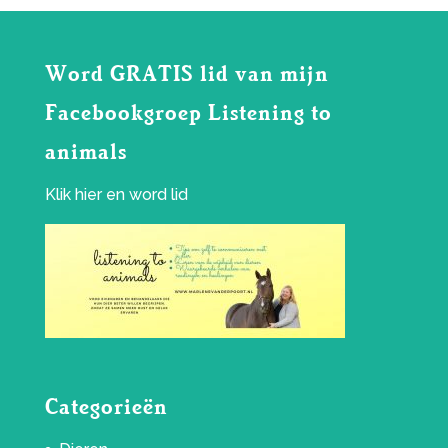
Word GRATIS lid van mijn
Facebookgroep Listening to
animals
Klik
hier
en word lid
Categorieën