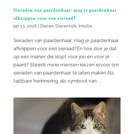
Sieraden van paardenhaar: mag je paardenhaar
afknippen voor een sieraad?
jan 13, 2026
|
Dieren
,
Dierentolk
,
Intuïtie
Sieraden van paardenhaar: mag je paardenhaar
afknippen voor een sieraad?En hoe doe je dat
op een manier die klopt voor jou én voor je
paard? Steeds meer mensen kiezen ervoor om
sieraden van paardenhaar te laten maken.Als
tastbare herinnering, als symbool van...