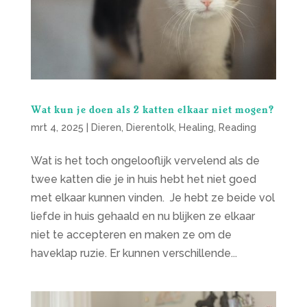
Wat kun je doen als 2 katten elkaar niet mogen?
mrt 4, 2025
|
Dieren
,
Dierentolk
,
Healing
,
Reading
Wat is het toch ongelooflijk vervelend als de
twee katten die je in huis hebt het niet goed
met elkaar kunnen vinden. Je hebt ze beide vol
liefde in huis gehaald en nu blijken ze elkaar
niet te accepteren en maken ze om de
haveklap ruzie. Er kunnen verschillende...