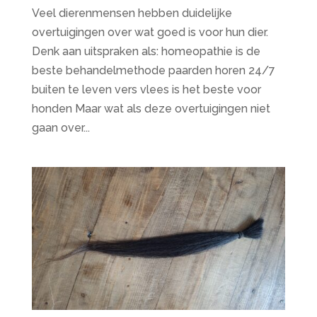
Veel dierenmensen hebben duidelijke
overtuigingen over wat goed is voor hun dier.
Denk aan uitspraken als: homeopathie is de
beste behandelmethode paarden horen 24/7
buiten te leven vers vlees is het beste voor
honden Maar wat als deze overtuigingen niet
gaan over...