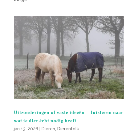
Uitzonderingen of vaste ideeën – luisteren naar
wat je dier écht nodig heeft
jan 13, 2026
|
Dieren
,
Dierentolk