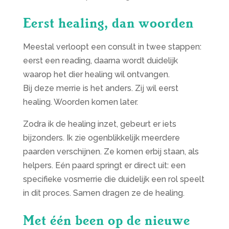
Eerst healing, dan woorden
Meestal verloopt een consult in twee stappen:
eerst een reading, daarna wordt duidelijk
waarop het dier healing wil ontvangen.
Bij deze merrie is het anders. Zij wil eerst
healing. Woorden komen later.
Zodra ik de healing inzet, gebeurt er iets
bijzonders. Ik zie ogenblikkelijk meerdere
paarden verschijnen. Ze komen erbij staan, als
helpers. Eén paard springt er direct uit: een
specifieke vosmerrie die duidelijk een rol speelt
in dit proces. Samen dragen ze de healing.
Met één been op de nieuwe