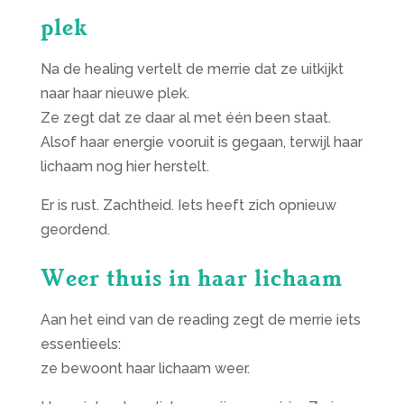
plek
Na de healing vertelt de merrie dat ze uitkijkt
naar haar nieuwe plek.
Ze zegt dat ze daar al met één been staat.
Alsof haar energie vooruit is gegaan, terwijl haar
lichaam nog hier herstelt.
Er is rust. Zachtheid. Iets heeft zich opnieuw
geordend.
Weer thuis in haar lichaam
Aan het eind van de reading zegt de merrie iets
essentieels:
ze bewoont haar lichaam weer.