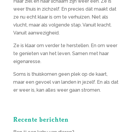
Haar ziel en haar lichaam zijn weer één. Ze is
weer thuis in zichzelf. En precies dát maakt dat
ze nu echt klaar is om te verhuizen. Niet als
vlucht, maar als volgende stap. Vanuit kracht.
Vanuit aanwezigheid.
Ze is klaar om verder te herstellen. En om weer
te genieten van het leven. Samen met haar
eigenaresse.
Soms is thuiskomen geen plek op de kaart,
maar een gevoel van landen in jezelf. En als dat
er weer is, kan alles weer gaan stromen.
Recente berichten