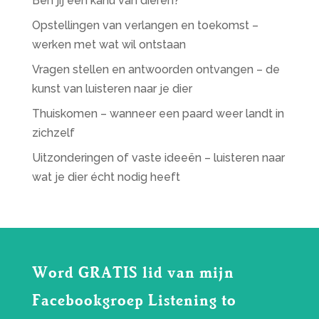
Ben jij een kahu van dieren?
Opstellingen van verlangen en toekomst –
werken met wat wil ontstaan
Vragen stellen en antwoorden ontvangen – de
kunst van luisteren naar je dier
Thuiskomen – wanneer een paard weer landt in
zichzelf
Uitzonderingen of vaste ideeën – luisteren naar
wat je dier écht nodig heeft
Word GRATIS lid van mijn
Facebookgroep Listening to