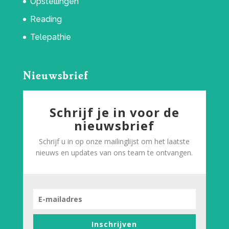
Opstellingen
Reading
Telepathie
Nieuwsbrief
Schrijf je in voor de
nieuwsbrief
Schrijf u in op onze mailinglijst om het laatste
nieuws en updates van ons team te ontvangen.
Inschrijven