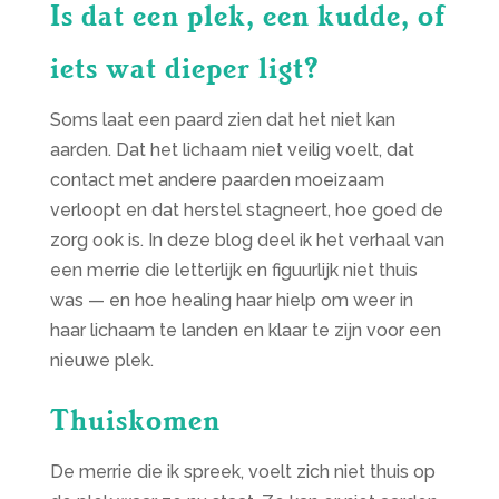
Is dat een plek, een kudde, of
iets wat dieper ligt?
Soms laat een paard zien dat het niet kan
aarden. Dat het lichaam niet veilig voelt, dat
contact met andere paarden moeizaam
verloopt en dat herstel stagneert, hoe goed de
zorg ook is. In deze blog deel ik het verhaal van
een merrie die letterlijk en figuurlijk niet thuis
was — en hoe healing haar hielp om weer in
haar lichaam te landen en klaar te zijn voor een
nieuwe plek.
Thuiskomen
De merrie die ik spreek, voelt zich niet thuis op