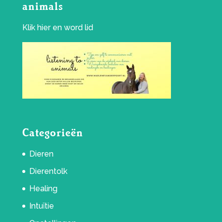
animals
Klik
hier
en word lid
Categorieën
Dieren
Dierentolk
Healing
Intuïtie