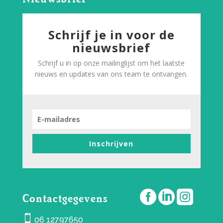
Schrijf je in voor de
nieuwsbrief
Schrijf u in op onze mailinglijst om het laatste
nieuws en updates van ons team te ontvangen.
Inschrijven



Contactgegevens

06 12797650