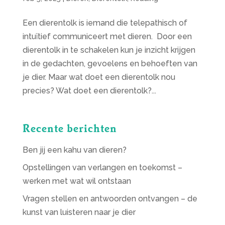
Een dierentolk is iemand die telepathisch of
intuïtief communiceert met dieren. Door een
dierentolk in te schakelen kun je inzicht krijgen
in de gedachten, gevoelens en behoeften van
je dier. Maar wat doet een dierentolk nou
precies? Wat doet een dierentolk?...
Recente berichten
Ben jij een kahu van dieren?
Opstellingen van verlangen en toekomst –
werken met wat wil ontstaan
Vragen stellen en antwoorden ontvangen – de
kunst van luisteren naar je dier