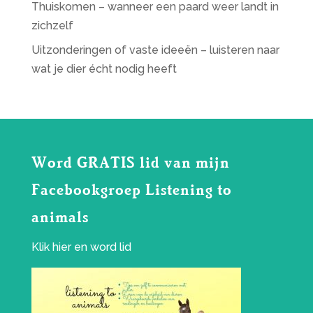
Thuiskomen – wanneer een paard weer landt in
zichzelf
Uitzonderingen of vaste ideeën – luisteren naar
wat je dier écht nodig heeft
Word GRATIS lid van mijn
Facebookgroep Listening to
animals
Klik
hier
en word lid