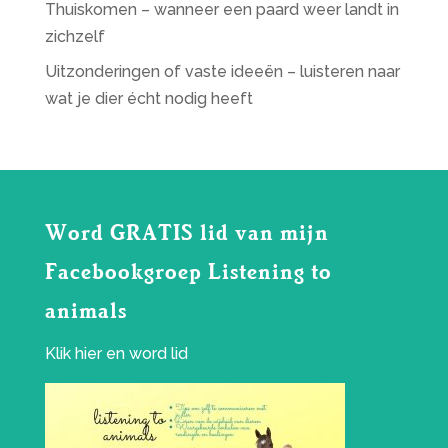
Thuiskomen – wanneer een paard weer landt in
zichzelf
Uitzonderingen of vaste ideeën – luisteren naar
wat je dier écht nodig heeft
Word GRATIS lid van mijn
Facebookgroep Listening to
animals
Klik
hier
en word lid