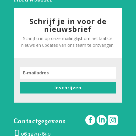
Schrijf je in voor de
nieuwsbrief
Schrijf u in op onze mailinglijst om het laatste
nieuws en updates van ons team te ontvangen.
Inschrijven



Contactgegevens

06 12797650