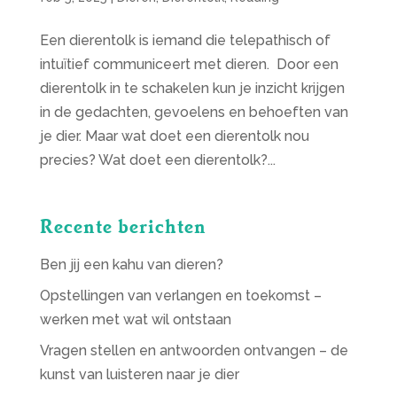
Een dierentolk is iemand die telepathisch of
intuïtief communiceert met dieren. Door een
dierentolk in te schakelen kun je inzicht krijgen
in de gedachten, gevoelens en behoeften van
je dier. Maar wat doet een dierentolk nou
precies? Wat doet een dierentolk?...
Recente berichten
Ben jij een kahu van dieren?
Opstellingen van verlangen en toekomst –
werken met wat wil ontstaan
Vragen stellen en antwoorden ontvangen – de
kunst van luisteren naar je dier