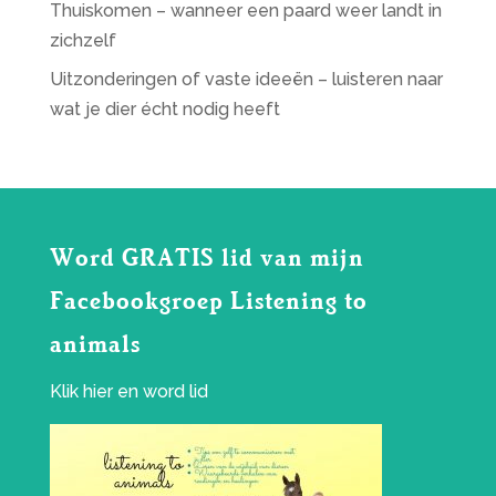
Thuiskomen – wanneer een paard weer landt in
zichzelf
Uitzonderingen of vaste ideeën – luisteren naar
wat je dier écht nodig heeft
Word GRATIS lid van mijn
Facebookgroep Listening to
animals
Klik
hier
en word lid