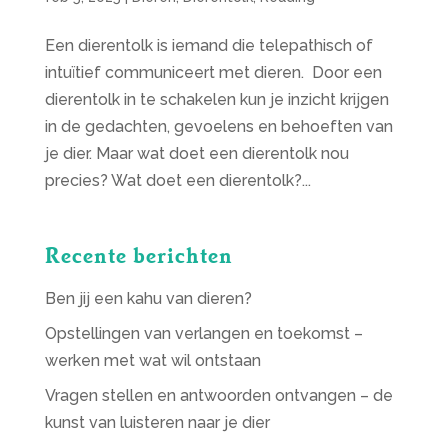
Een dierentolk is iemand die telepathisch of
intuïtief communiceert met dieren. Door een
dierentolk in te schakelen kun je inzicht krijgen
in de gedachten, gevoelens en behoeften van
je dier. Maar wat doet een dierentolk nou
precies? Wat doet een dierentolk?...
Recente berichten
Ben jij een kahu van dieren?
Opstellingen van verlangen en toekomst –
werken met wat wil ontstaan
Vragen stellen en antwoorden ontvangen – de
kunst van luisteren naar je dier