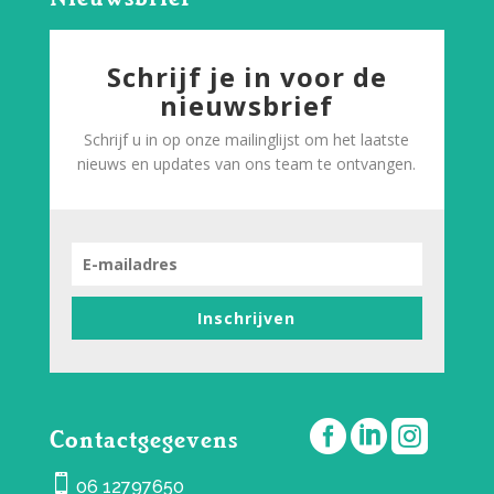
Schrijf je in voor de
nieuwsbrief
Schrijf u in op onze mailinglijst om het laatste
nieuws en updates van ons team te ontvangen.
Inschrijven



Contactgegevens

06 12797650