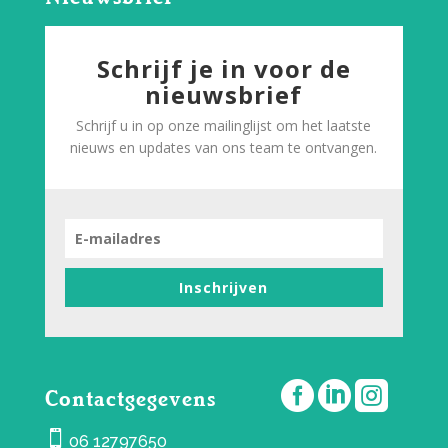
Schrijf je in voor de
nieuwsbrief
Schrijf u in op onze mailinglijst om het laatste
nieuws en updates van ons team te ontvangen.
Inschrijven



Contactgegevens

06 12797650