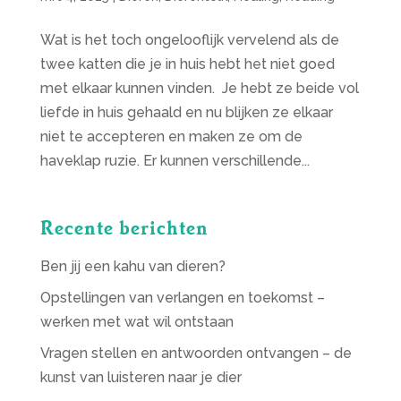
Wat is het toch ongelooflijk vervelend als de
twee katten die je in huis hebt het niet goed
met elkaar kunnen vinden. Je hebt ze beide vol
liefde in huis gehaald en nu blijken ze elkaar
niet te accepteren en maken ze om de
haveklap ruzie. Er kunnen verschillende...
Recente berichten
Ben jij een kahu van dieren?
Opstellingen van verlangen en toekomst –
werken met wat wil ontstaan
Vragen stellen en antwoorden ontvangen – de
kunst van luisteren naar je dier