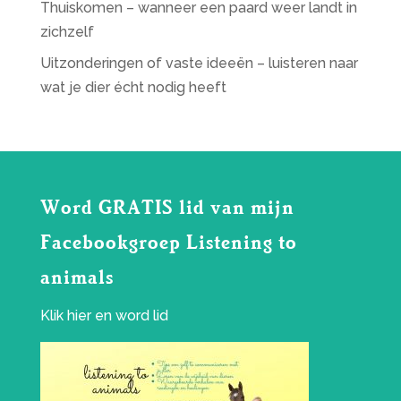
Thuiskomen – wanneer een paard weer landt in
zichzelf
Uitzonderingen of vaste ideeën – luisteren naar
wat je dier écht nodig heeft
Word GRATIS lid van mijn
Facebookgroep Listening to
animals
Klik
hier
en word lid