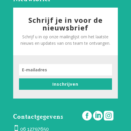
Schrijf je in voor de
nieuwsbrief
Schrijf u in op onze mailinglijst om het laatste
nieuws en updates van ons team te ontvangen.
Inschrijven



Contactgegevens

06 12797650