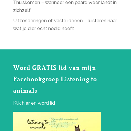
Thuiskomen – wanneer een paard weer landt in
zichzelf
Uitzonderingen of vaste ideeën – luisteren naar
wat je dier écht nodig heeft
Word GRATIS lid van mijn
Facebookgroep Listening to
animals
Klik
hier
en word lid