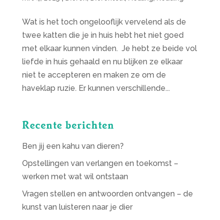
Wat is het toch ongelooflijk vervelend als de
twee katten die je in huis hebt het niet goed
met elkaar kunnen vinden. Je hebt ze beide vol
liefde in huis gehaald en nu blijken ze elkaar
niet te accepteren en maken ze om de
haveklap ruzie. Er kunnen verschillende...
Recente berichten
Ben jij een kahu van dieren?
Opstellingen van verlangen en toekomst –
werken met wat wil ontstaan
Vragen stellen en antwoorden ontvangen – de
kunst van luisteren naar je dier