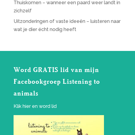
Thuiskomen – wanneer een paard weer landt in
zichzelf
Uitzonderingen of vaste ideeën – luisteren naar
wat je dier écht nodig heeft
Word GRATIS lid van mijn
Facebookgroep Listening to
animals
Klik
hier
en word lid