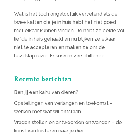
Wat is het toch ongelooflijk vervelend als de
twee katten die je in huis hebt het niet goed
met elkaar kunnen vinden. Je hebt ze beide vol
liefde in huis gehaald en nu blijken ze elkaar
niet te accepteren en maken ze om de
haveklap ruzie. Er kunnen verschillende...
Recente berichten
Ben jij een kahu van dieren?
Opstellingen van verlangen en toekomst –
werken met wat wil ontstaan
Vragen stellen en antwoorden ontvangen – de
kunst van luisteren naar je dier