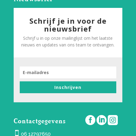
Schrijf je in voor de
nieuwsbrief
Schrijf u in op onze mailinglijst om het laatste
nieuws en updates van ons team te ontvangen.
Inschrijven



Contactgegevens

06 12797650