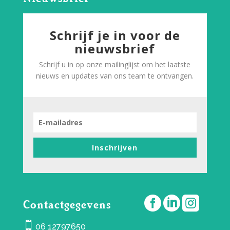
Schrijf je in voor de
nieuwsbrief
Schrijf u in op onze mailinglijst om het laatste
nieuws en updates van ons team te ontvangen.
Inschrijven



Contactgegevens

06 12797650