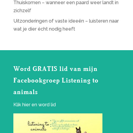
Thuiskomen – wanneer een paard weer landt in
zichzelf
Uitzonderingen of vaste ideeën – luisteren naar
wat je dier écht nodig heeft
Word GRATIS lid van mijn
Facebookgroep Listening to
animals
Klik
hier
en word lid