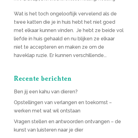
Wat is het toch ongelooflijk vervelend als de
twee katten die je in huis hebt het niet goed
met elkaar kunnen vinden. Je hebt ze beide vol
liefde in huis gehaald en nu blijken ze elkaar
niet te accepteren en maken ze om de
haveklap ruzie. Er kunnen verschillende...
Recente berichten
Ben jij een kahu van dieren?
Opstellingen van verlangen en toekomst –
werken met wat wil ontstaan
Vragen stellen en antwoorden ontvangen – de
kunst van luisteren naar je dier