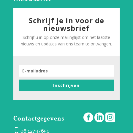
Schrijf je in voor de
nieuwsbrief
Schrijf u in op onze mailinglijst om het laatste
nieuws en updates van ons team te ontvangen.
Inschrijven



Contactgegevens

06 12797650