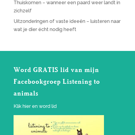
Thuiskomen – wanneer een paard weer landt in
zichzelf
Uitzonderingen of vaste ideeën – luisteren naar
wat je dier écht nodig heeft
Word GRATIS lid van mijn
Facebookgroep Listening to
animals
Klik
hier
en word lid