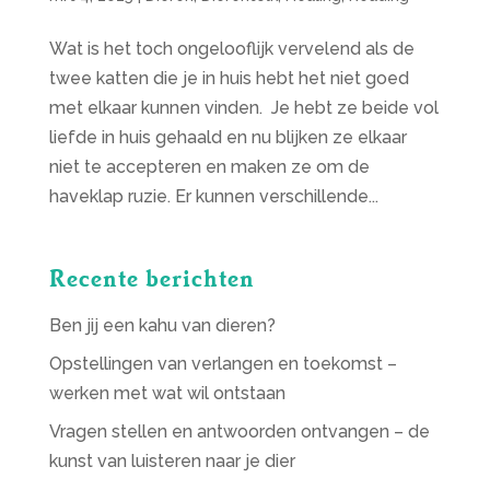
Wat is het toch ongelooflijk vervelend als de
twee katten die je in huis hebt het niet goed
met elkaar kunnen vinden. Je hebt ze beide vol
liefde in huis gehaald en nu blijken ze elkaar
niet te accepteren en maken ze om de
haveklap ruzie. Er kunnen verschillende...
Recente berichten
Ben jij een kahu van dieren?
Opstellingen van verlangen en toekomst –
werken met wat wil ontstaan
Vragen stellen en antwoorden ontvangen – de
kunst van luisteren naar je dier