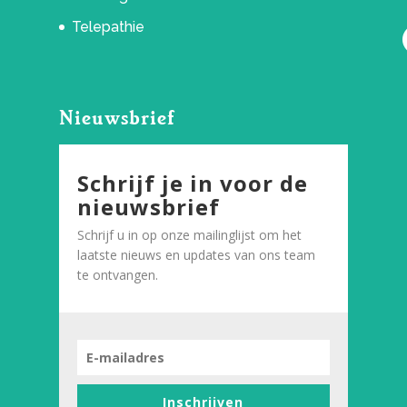
Telepathie
Nieuwsbrief
Schrijf je in voor de
nieuwsbrief
Schrijf u in op onze mailinglijst om het
laatste nieuws en updates van ons team
te ontvangen.
Inschrijven