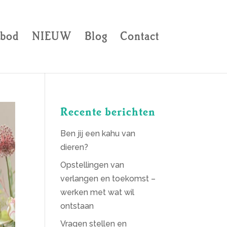
bod
NIEUW
Blog
Contact
Recente berichten
Ben jij een kahu van
dieren?
Opstellingen van
verlangen en toekomst –
werken met wat wil
ontstaan
Vragen stellen en