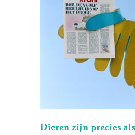
Dieren zijn precies a