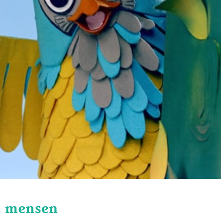
ls mensen