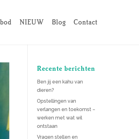
bod
NIEUW
Blog
Contact
Recente berichten
Ben jij een kahu van
dieren?
Opstellingen van
verlangen en toekomst –
werken met wat wil
ontstaan
Vragen stellen en