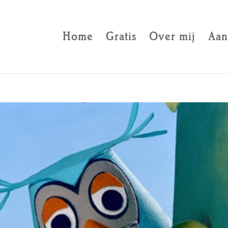
Home
Gratis
Over mij
Aan