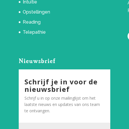
Intuïtie
Opstellingen
Reading
Telepathie
Nieuwsbrief
Schrijf je in voor de
nieuwsbrief
Schrijf u in op onze mailinglijst om het
laatste nieuws en updates van ons team
te ontvangen.