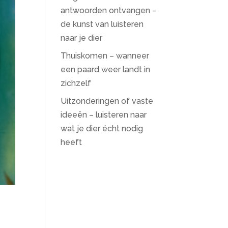
antwoorden ontvangen –
de kunst van luisteren
naar je dier
Thuiskomen – wanneer
een paard weer landt in
zichzelf
Uitzonderingen of vaste
ideeën – luisteren naar
wat je dier écht nodig
heeft