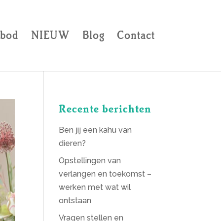
bod
NIEUW
Blog
Contact
Recente berichten
Ben jij een kahu van
dieren?
Opstellingen van
verlangen en toekomst –
werken met wat wil
ontstaan
Vragen stellen en