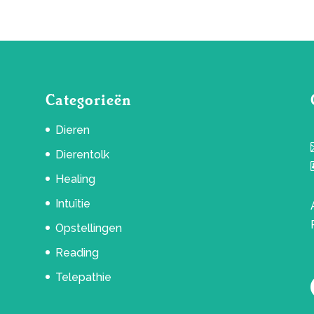
Categorieën
Dieren
Dierentolk
Healing
Intuïtie
Opstellingen
Reading
Telepathie