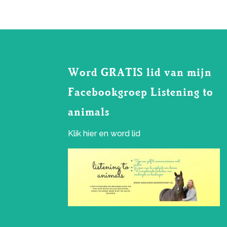
Word GRATIS lid van mijn
Facebookgroep Listening to
animals
Klik
hier
en word lid