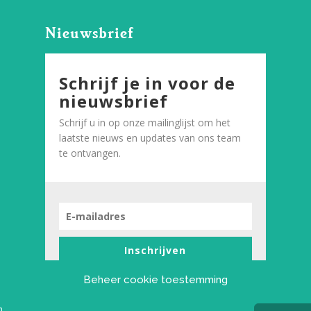
Nieuwsbrief
Schrijf je in voor de
nieuwsbrief
Schrijf u in op onze mailinglijst om het
laatste nieuws en updates van ons team
te ontvangen.
Inschrijven
Beheer cookie toestemming
n.