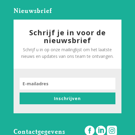
Nieuwsbrief
Schrijf je in voor de
nieuwsbrief
Schrijf u in op onze mailinglijst om het laatste
nieuws en updates van ons team te ontvangen.
Inschrijven



Contactgegevens