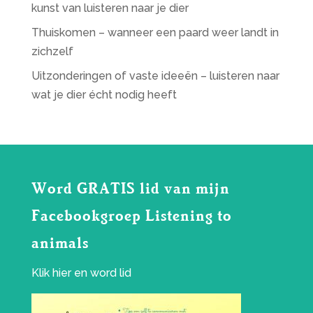
kunst van luisteren naar je dier
Thuiskomen – wanneer een paard weer landt in
zichzelf
Uitzonderingen of vaste ideeën – luisteren naar
wat je dier écht nodig heeft
Word GRATIS lid van mijn
Facebookgroep Listening to
animals
Klik
hier
en word lid