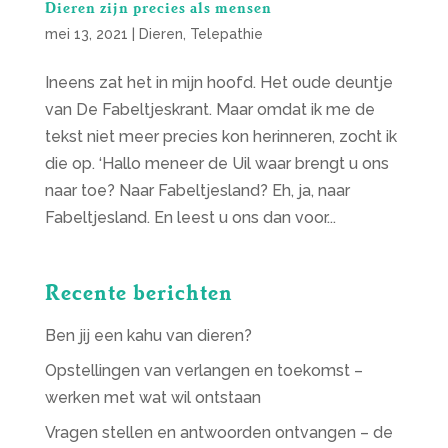
Dieren zijn precies als mensen
mei 13, 2021
|
Dieren
,
Telepathie
Ineens zat het in mijn hoofd. Het oude deuntje
van De Fabeltjeskrant. Maar omdat ik me de
tekst niet meer precies kon herinneren, zocht ik
die op. ‘Hallo meneer de Uil waar brengt u ons
naar toe? Naar Fabeltjesland? Eh, ja, naar
Fabeltjesland. En leest u ons dan voor...
Recente berichten
Ben jij een kahu van dieren?
Opstellingen van verlangen en toekomst –
werken met wat wil ontstaan
Vragen stellen en antwoorden ontvangen – de