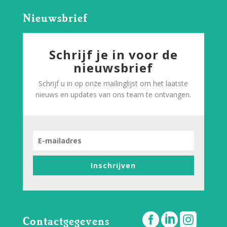
Nieuwsbrief
Schrijf je in voor de
nieuwsbrief
Schrijf u in op onze mailinglijst om het laatste
nieuws en updates van ons team te ontvangen.
Inschrijven



Contactgegevens