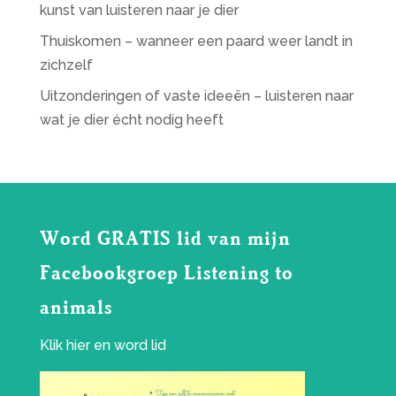
kunst van luisteren naar je dier
Thuiskomen – wanneer een paard weer landt in
zichzelf
Uitzonderingen of vaste ideeën – luisteren naar
wat je dier écht nodig heeft
Word GRATIS lid van mijn
Facebookgroep Listening to
animals
Klik
hier
en word lid