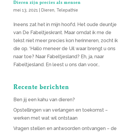
Dieren zijn precies als mensen
mei 13, 2021
|
Dieren
,
Telepathie
Ineens zat het in mijn hoofd. Het oude deuntje
van De Fabeltjeskrant. Maar omdat ik me de
tekst niet meer precies kon herinneren, zocht ik
die op. ‘Hallo meneer de Uil waar brengt u ons
naar toe? Naar Fabeltjesland? Eh, ja, naar
Fabeltjesland. En leest u ons dan voor...
Recente berichten
Ben jij een kahu van dieren?
Opstellingen van verlangen en toekomst –
werken met wat wil ontstaan
Vragen stellen en antwoorden ontvangen – de