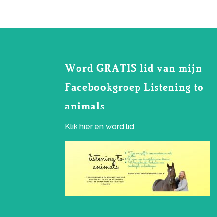
Word GRATIS lid van mijn
Facebookgroep Listening to
animals
Klik
hier
en word lid