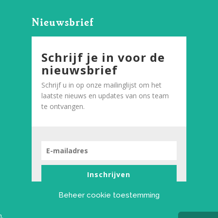
Nieuwsbrief
Schrijf je in voor de
nieuwsbrief
Schrijf u in op onze mailinglijst om het
laatste nieuws en updates van ons team
te ontvangen.
Inschrijven
Beheer cookie toestemming
n.