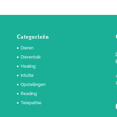
Categorieën
Dieren
Dierentolk
Healing
Intuïtie
Opstellingen
Reading
Telepathie