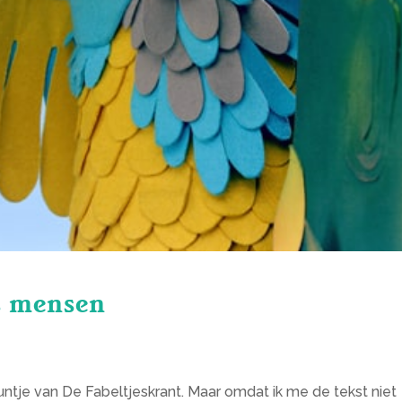
ls mensen
untje van De Fabeltjeskrant. Maar omdat ik me de tekst niet