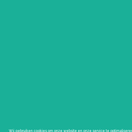
Wij gebruiken cookies om onze website en onze service te optimalisere