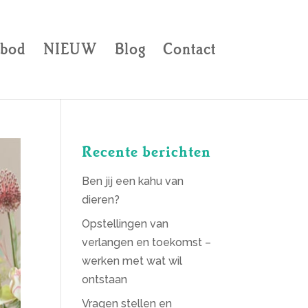
bod
NIEUW
Blog
Contact
Recente berichten
Ben jij een kahu van
dieren?
Opstellingen van
verlangen en toekomst –
werken met wat wil
ontstaan
Vragen stellen en